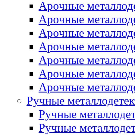
Арочные металло
Арочные металлод
Арочные металлод
Арочные металло
Арочные металлод
Арочные металлод
Арочные металло
Ручные металлодете
Ручные металлоде
Ручные металлод