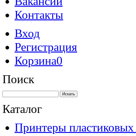
Вакансии
Контакты
Вход
Регистрация
Корзина
0
Поиск
Искать
Каталог
Принтеры пластиковых 