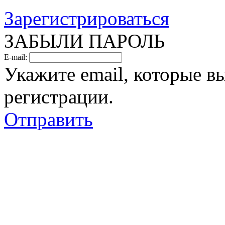
Зарегистрироваться
ЗАБЫЛИ ПАРОЛЬ
E-mail:
Укажите email, которые в
регистрации.
Отправить