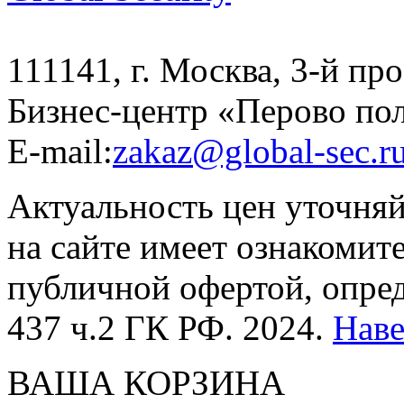
111141, г. Москва, 3-й про
Бизнес-центр «Перово по
E-mail:
zakaz@global-sec.r
Актуальность цен уточня
на сайте имеет ознакомит
публичной офертой, опре
437 ч.2 ГК РФ. 2024.
Нав
ВАША КОРЗИНА