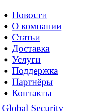
Новости
О компании
Статьи
Доставка
Услуги
Поддержка
Партнёры
Контакты
Global Security