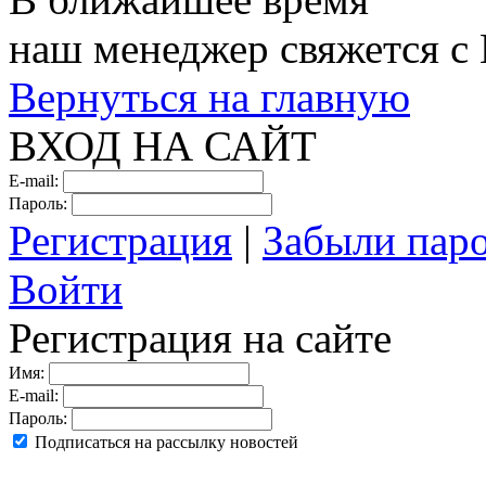
наш менеджер свяжется с
Вернуться на главную
ВХОД НА САЙТ
E-mail:
Пароль:
Регистрация
|
Забыли пар
Войти
Регистрация на сайте
Имя:
E-mail:
Пароль:
Подписаться на рассылку новостей