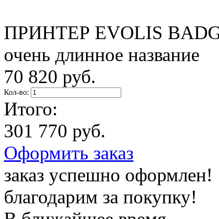
ПРИНТЕР EVOLIS BADG
очень длинное название
70 820 руб.
Кол-во:
Итого:
301 770 руб.
Оформить заказ
заказ успешно оформлен!
благодарим за покупку!
В ближайшее время