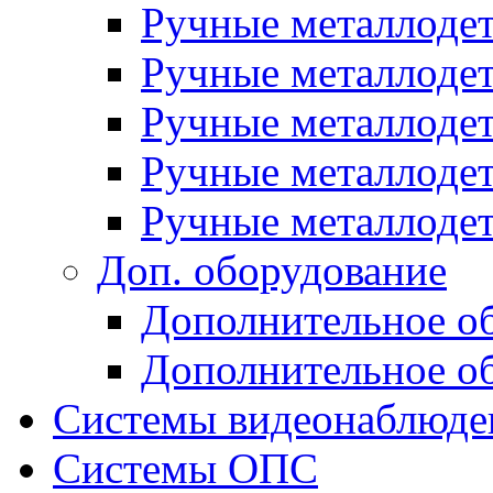
Ручные металлоде
Ручные металлодет
Ручные металлод
Ручные металлоде
Ручные металлоде
Доп. оборудование
Дополнительное о
Дополнительное о
Системы видеонаблюде
Системы ОПС