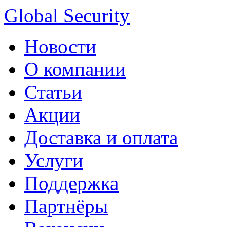
Global Security
Новости
О компании
Статьи
Акции
Доставка и оплата
Услуги
Поддержка
Партнёры