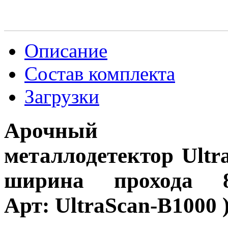
Описание
Состав комплекта
Загрузки
Арочный
металлодетектор Ultr
ширина прохода 
Арт: UltraScan-B1000 )