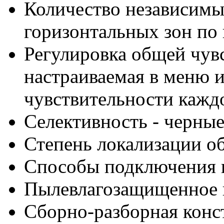
Количество независимых
горизонтальных зон по 
Регулировка общей чув
настраиваемая в меню и
чувствительности кажд
Селективность - черные
Степень локализации об
Способы подключения к с
Пылевлагозащищенное 
Сборно-разборная конс