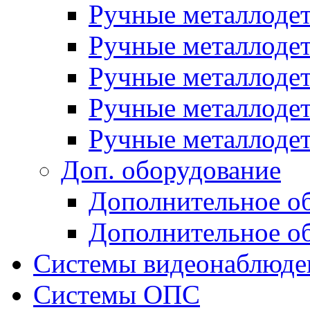
Ручные металлоде
Ручные металлодет
Ручные металлод
Ручные металлоде
Ручные металлоде
Доп. оборудование
Дополнительное о
Дополнительное о
Системы видеонаблюде
Системы ОПС