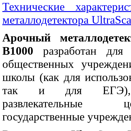
Технические характерис
металлодетектора UltraSc
Арочный металлодетек
B1000
разработан для
общественных учреждени
школы (как для использо
так и для ЕГЭ), 
развлекательные
государственные учрежде