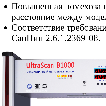
Повышенная помехоза
расстояние между модел
Соответствие требован
СанПин 2.6.1.2369-08.