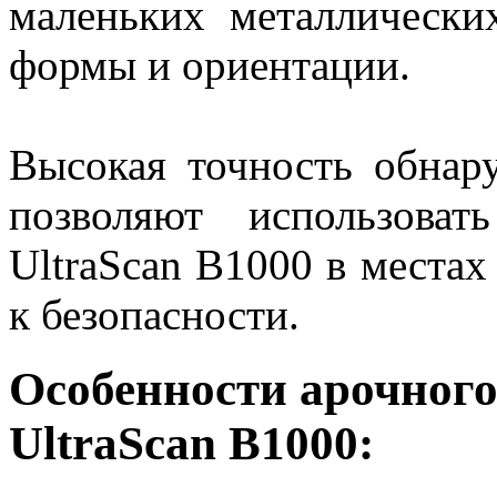
маленьких металлически
формы и ориентации.
Высокая точность обнар
позволяют использоват
UltraScan B1000 в места
к безопасности.
Особенности арочного
UltraScan B1000: