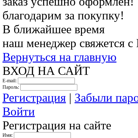
заказ успешно оформлен!
благодарим за покупку!
В ближайшее время
наш менеджер свяжется с
Вернуться на главную
ВХОД НА САЙТ
E-mail:
Пароль:
Регистрация
|
Забыли пар
Войти
Регистрация на сайте
Имя: