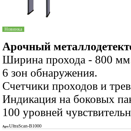
Новинка
Арочный металлодетекто
Ширина прохода - 800 мм
6 зон обнаружения.
Счетчики проходов и трев
Индикация на боковых па
100 уровней чувствительн
UltraScan-B1000
Арт: