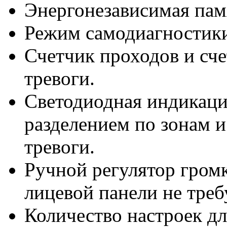
Энергонезависимая памя
Режим самодиагностик
Счетчик проходов и сче
тревоги.
Светодиодная индикаци
разделением по зонам и
тревоги.
Ручной регулятор громк
лицевой панели не треб
Количество настроек дл