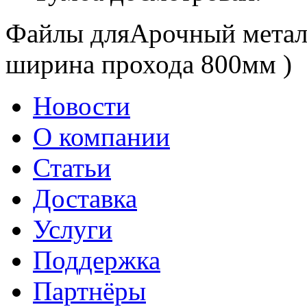
Файлы дляАрочный металл
ширина прохода 800мм )
Новости
О компании
Статьи
Доставка
Услуги
Поддержка
Партнёры