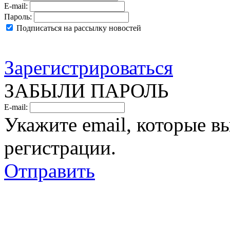
E-mail:
Пароль:
Подписаться на рассылку новостей
Зарегистрироваться
ЗАБЫЛИ ПАРОЛЬ
E-mail:
Укажите email, которые в
регистрации.
Отправить