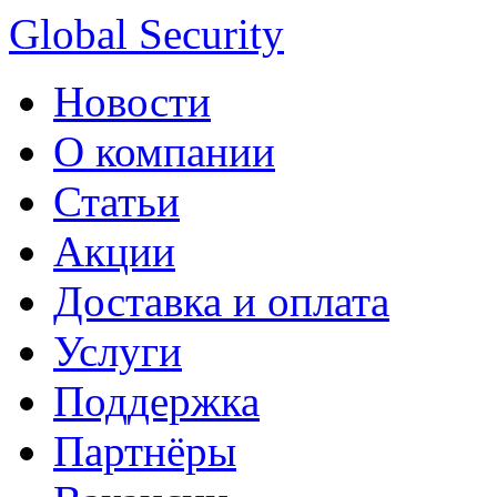
Global Security
Новости
О компании
Статьи
Акции
Доставка и оплата
Услуги
Поддержка
Партнёры