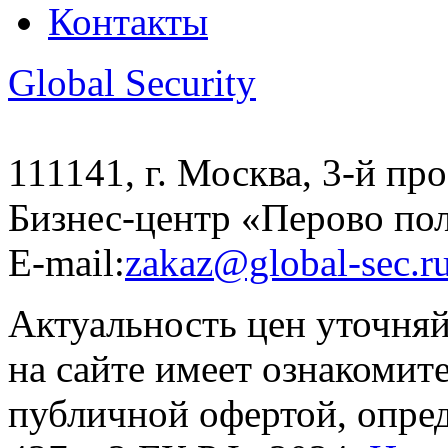
Контакты
Global Security
111141, г. Москва, 3-й про
Бизнес-центр «Перово по
E-mail:
zakaz@global-sec.r
Актуальность цен уточня
на сайте имеет ознакомит
публичной офертой, опре