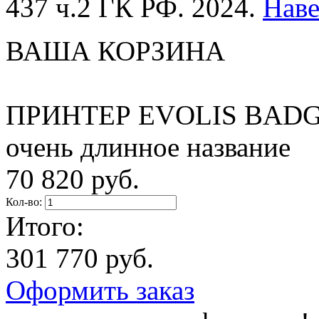
437 ч.2 ГК РФ. 2024.
Нав
ВАША КОРЗИНА
ПРИНТЕР EVOLIS BADG
очень длинное название
70 820 руб.
Кол-во:
Итого:
301 770 руб.
Оформить заказ