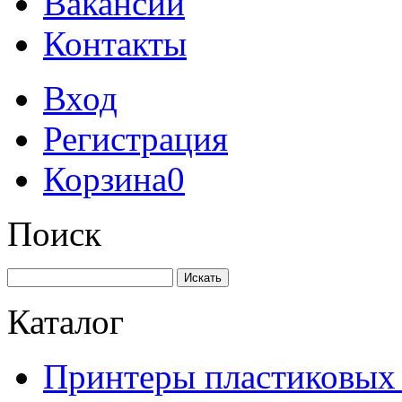
Вакансии
Контакты
Вход
Регистрация
Корзина
0
Поиск
Искать
Каталог
Принтеры пластиковых 