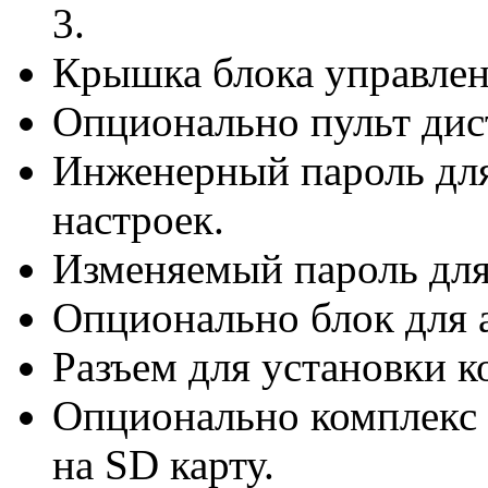
3.
Крышка блока управлен
Опционально пульт дис
Инженерный пароль для
настроек.
Изменяемый пароль для
Опционально блок для 
Разъем для установки к
Опционально комплекс 
на SD карту.