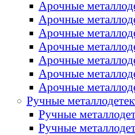
Арочные металло
Арочные металлод
Арочные металлод
Арочные металло
Арочные металлод
Арочные металлод
Арочные металло
Ручные металлодете
Ручные металлоде
Ручные металлод