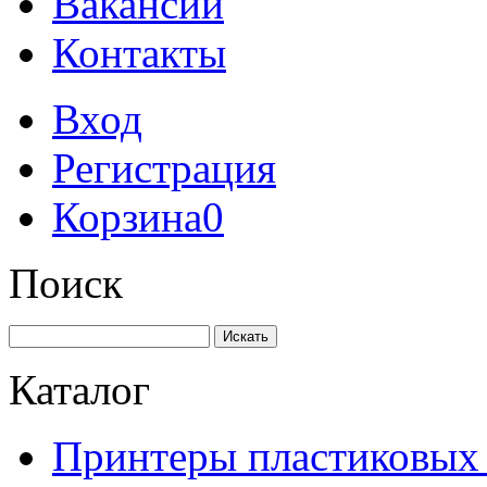
Вакансии
Контакты
Вход
Регистрация
Корзина
0
Поиск
Искать
Каталог
Принтеры пластиковых 