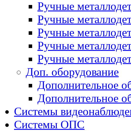
Ручные металлоде
Ручные металлодет
Ручные металлод
Ручные металлоде
Ручные металлоде
Доп. оборудование
Дополнительное о
Дополнительное о
Системы видеонаблюде
Системы ОПС