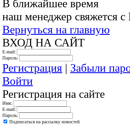
В ближайшее время
наш менеджер свяжется с
Вернуться на главную
ВХОД НА САЙТ
E-mail:
Пароль:
Регистрация
|
Забыли пар
Войти
Регистрация на сайте
Имя:
E-mail:
Пароль:
Подписаться на рассылку новостей