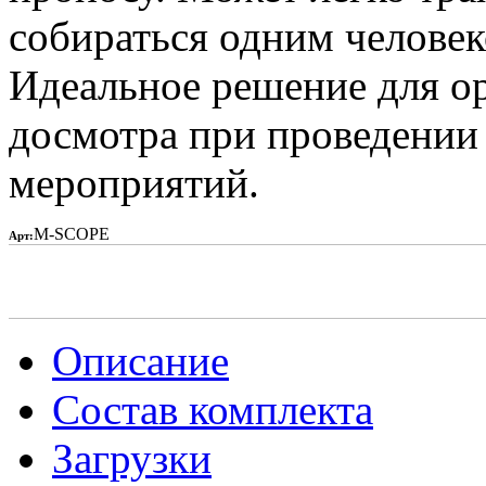
собираться одним человек
Идеальное решение для о
досмотра при проведении
мероприятий.
M-SCOPE
Арт:
Описание
Состав комплекта
Загрузки