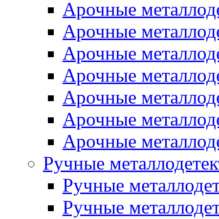
Арочные металло
Арочные металлод
Арочные металлод
Арочные металло
Арочные металлод
Арочные металлод
Арочные металло
Ручные металлодете
Ручные металлоде
Ручные металлод