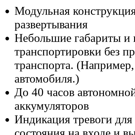
Модульная конструкция
развертывания
Небольшие габариты и 
транспортировки без п
транспорта. (Например,
автомобиля.)
До 40 часов автономной
аккумуляторов
Индикация тревоги для 
состояния на входе и в