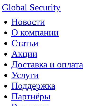
Global Security
Новости
О компании
Статьи
Акции
Доставка и оплата
Услуги
Поддержка
Партнёры