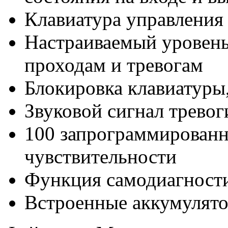
Клавиатура управления
Настраиваемый уровень 
проходам и тревогам
Блокировка клавиатуры
Звуковой сигнал тревог
100 запрограммированн
чувствительности
Функция самодиагности
Встроенные аккумулят