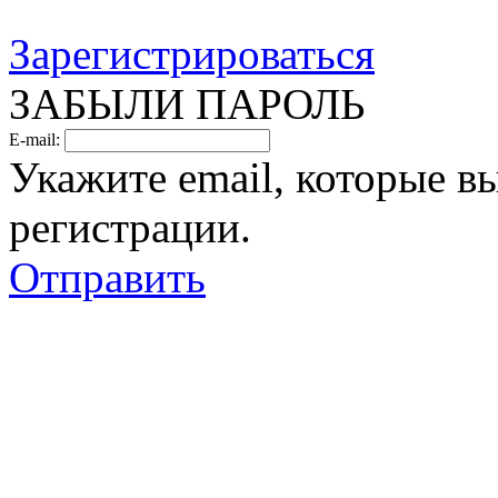
Зарегистрироваться
ЗАБЫЛИ ПАРОЛЬ
E-mail:
Укажите email, которые в
регистрации.
Отправить