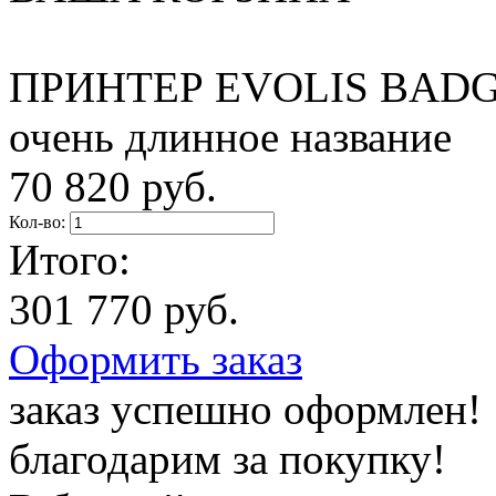
ПРИНТЕР EVOLIS BADG
очень длинное название
70 820 руб.
Кол-во:
Итого:
301 770 руб.
Оформить заказ
заказ успешно оформлен!
благодарим за покупку!