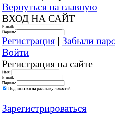
Вернуться на главную
ВХОД НА САЙТ
E-mail:
Пароль:
Регистрация
|
Забыли пар
Войти
Регистрация на сайте
Имя:
E-mail:
Пароль:
Подписаться на рассылку новостей
Зарегистрироваться