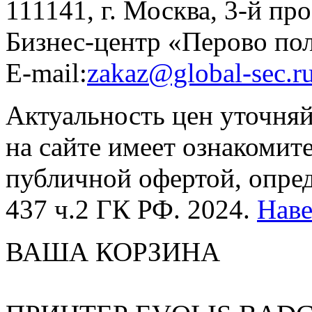
111141, г. Москва, 3-й про
Бизнес-центр «Перово по
E-mail:
zakaz@global-sec.r
Актуальность цен уточня
на сайте имеет ознакомит
публичной офертой, опре
437 ч.2 ГК РФ. 2024.
Нав
ВАША КОРЗИНА