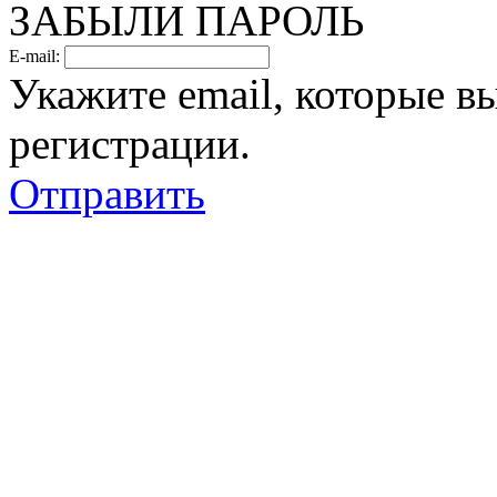
ЗАБЫЛИ ПАРОЛЬ
E-mail:
Укажите email, которые в
регистрации.
Отправить