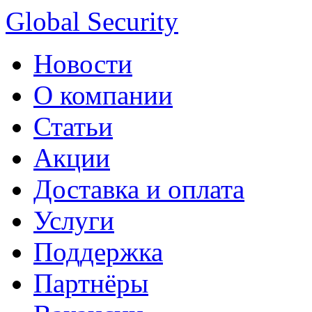
Global Security
Новости
О компании
Статьи
Акции
Доставка и оплата
Услуги
Поддержка
Партнёры