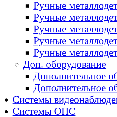
Ручные металлоде
Ручные металлодет
Ручные металлод
Ручные металлоде
Ручные металлоде
Доп. оборудование
Дополнительное о
Дополнительное о
Системы видеонаблюде
Системы ОПС