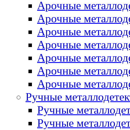
Арочные металло
Арочные металлод
Арочные металлод
Арочные металло
Арочные металлод
Арочные металлод
Арочные металло
Ручные металлодете
Ручные металлоде
Ручные металлод