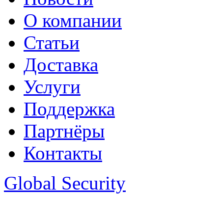
О компании
Статьи
Доставка
Услуги
Поддержка
Партнёры
Контакты
Global Security