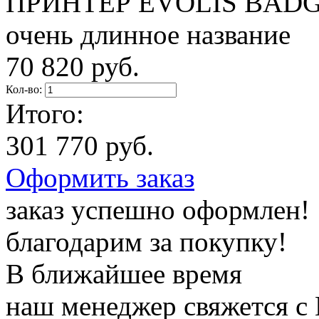
ПРИНТЕР EVOLIS BADG
очень длинное название
70 820 руб.
Кол-во:
Итого:
301 770 руб.
Оформить заказ
заказ успешно оформлен!
благодарим за покупку!
В ближайшее время
наш менеджер свяжется с