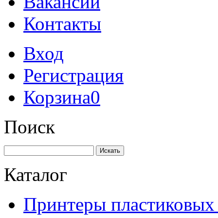
Вакансии
Контакты
Вход
Регистрация
Корзина
0
Поиск
Искать
Каталог
Принтеры пластиковых 