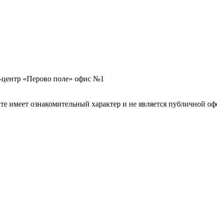
нес-центр «Перово поле» офис №1
те имеет ознакомительный характер и не является публичной оф