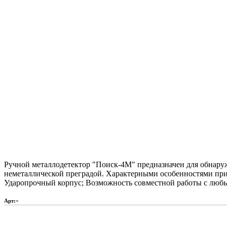
Ручной металлодетектор "Поиск-4М" предназначен для обнару
неметаллической преградой. Характерными особенностями при
Ударопрочный корпус; Возможность совместной работы с люб
-
Арт: