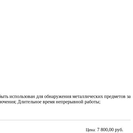
ыть использован для обнаружения металлических предметов за
лючения; Длительное время непрерывной работы;
7 800,00 руб.
Цена: