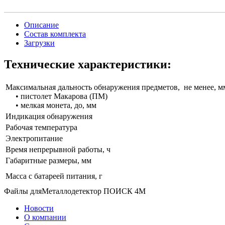
Описание
Состав комплекта
Загрузки
Технические характеристики:
Максимальная дальность обнаружения предметов, не менее, м
• пистолет Макарова (ПМ)
• мелкая монета, до, мм
Индикация обнаружения
Рабочая температура
Электропитание
Время непрерывной работы, ч
Габаритные размеры, мм
Масса с батареей питания, г
Файлы дляМеталлодетектор ПОИСК 4М
Новости
О компании