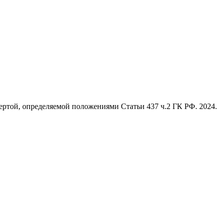
ертой, определяемой положениями Статьи 437 ч.2 ГК РФ. 2024.