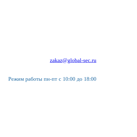
zakaz@global-sec.ru
Режим работы пн-пт с 10:00 до 18:00